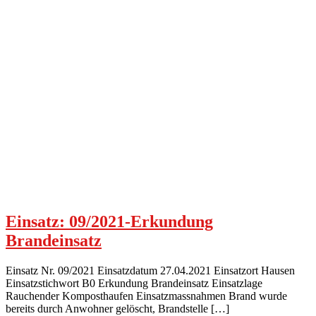
Einsatz: 09/2021-Erkundung
Brandeinsatz
Einsatz Nr. 09/2021 Einsatzdatum 27.04.2021 Einsatzort Hausen
Einsatzstichwort B0 Erkundung Brandeinsatz Einsatzlage
Rauchender Komposthaufen Einsatzmassnahmen Brand wurde
bereits durch Anwohner gelöscht, Brandstelle […]