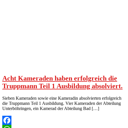
Acht Kameraden haben erfolgreich die
Truppmann Teil 1 Ausbildung absolviert.
Sieben Kameraden sowie eine Kameradin absolvierten erfolgreich
die Truppmann Teil 1 Ausbildung. Vier Kameraden der Abteilung
Unterböhringen, ein Kamerad der Abteilung Bad […]