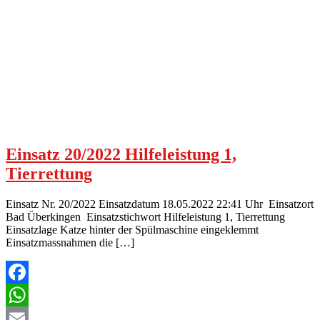
Einsatz 20/2022 Hilfeleistung 1,
Tierrettung
Einsatz Nr. 20/2022 Einsatzdatum 18.05.2022 22:41 Uhr Einsatzort
Bad Überkingen Einsatzstichwort Hilfeleistung 1, Tierrettung
Einsatzlage Katze hinter der Spülmaschine eingeklemmt
Einsatzmassnahmen die […]
Facebook
WhatsApp