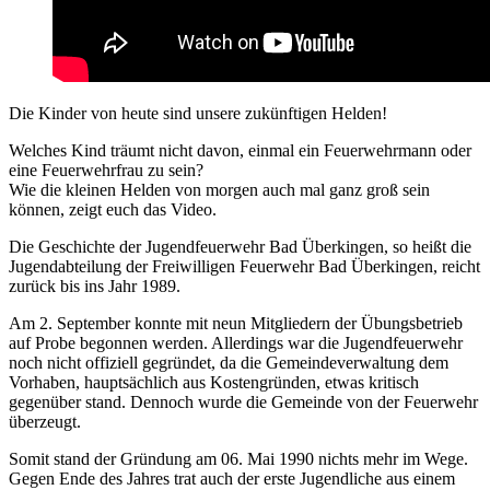
Die Kinder von heute sind unsere zukünftigen Helden!
Welches Kind träumt nicht davon, einmal ein Feuerwehrmann oder
eine Feuerwehrfrau zu sein?
Wie die kleinen Helden von morgen auch mal ganz groß sein
können, zeigt euch das Video.
Die Geschichte der Jugendfeuerwehr Bad Überkingen, so heißt die
Jugendabteilung der Freiwilligen Feuerwehr Bad Überkingen, reicht
zurück bis ins Jahr 1989.
Am 2. September konnte mit neun Mitgliedern der Übungsbetrieb
auf Probe begonnen werden. Allerdings war die Jugendfeuerwehr
noch nicht offiziell gegründet, da die Gemeindeverwaltung dem
Vorhaben, hauptsächlich aus Kostengründen, etwas kritisch
gegenüber stand. Dennoch wurde die Gemeinde von der Feuerwehr
überzeugt.
Somit stand der Gründung am 06. Mai 1990 nichts mehr im Wege.
Gegen Ende des Jahres trat auch der erste Jugendliche aus einem