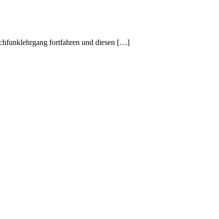
chfunklehrgang fortfahren und diesen […]