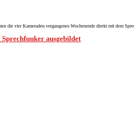
nten die vier Kameraden vergangenes Wochenende direkt mit dem Spre
Sprechfunker ausgebildet