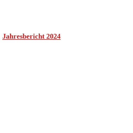
Jahresbericht 2024