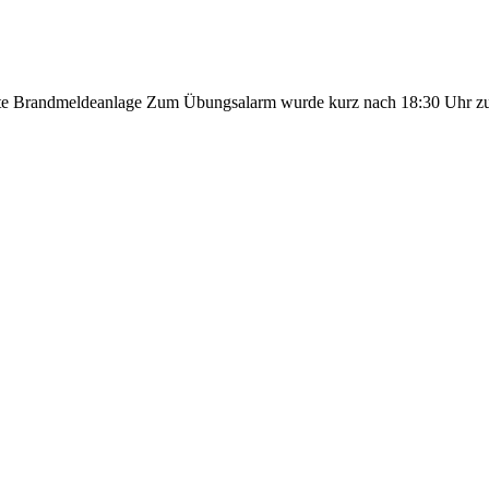
e Brandmeldeanlage Zum Übungsalarm wurde kurz nach 18:30 Uhr zu