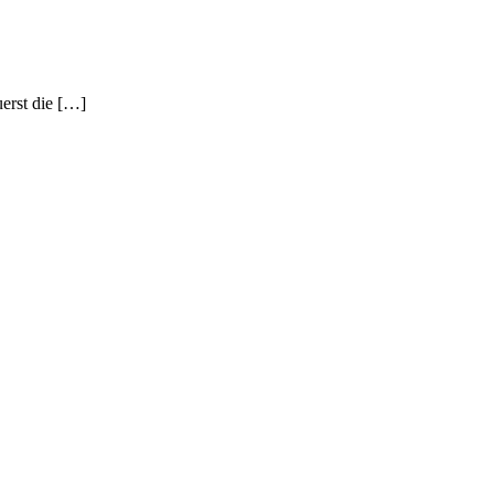
erst die […]