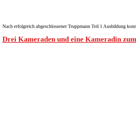
Nach erfolgreich abgeschlossener Truppmann Teil 1 Ausbildung kon
Drei Kameraden und eine Kameradin zum 