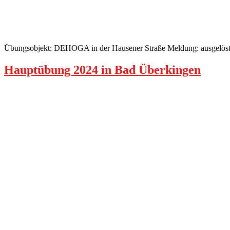
Übungsobjekt: DEHOGA in der Hausener Straße Meldung: ausgelöst
Hauptübung 2024 in Bad Überkingen