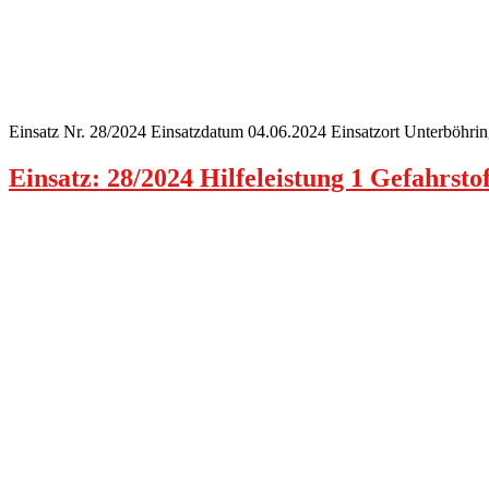
Einsatz Nr. 28/2024 Einsatzdatum 04.06.2024 Einsatzort Unterböhri
Einsatz: 28/2024 Hilfeleistung 1 Gefahrstof