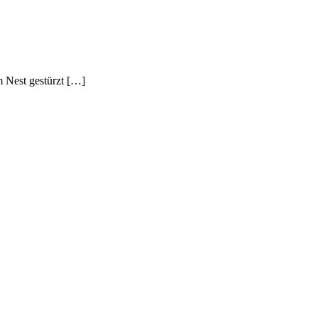
m Nest gestürzt […]