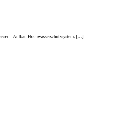
wasser – Aufbau Hochwasserschutzsystem, […]