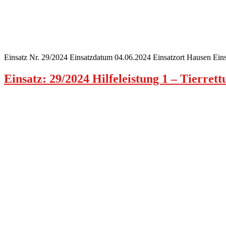
Einsatz Nr. 29/2024 Einsatzdatum 04.06.2024 Einsatzort Hausen Eins
Einsatz: 29/2024 Hilfeleistung 1 – Tierrett