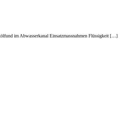
izölfund im Abwasserkanal Einsatzmassnahmen Flüssigkeit […]