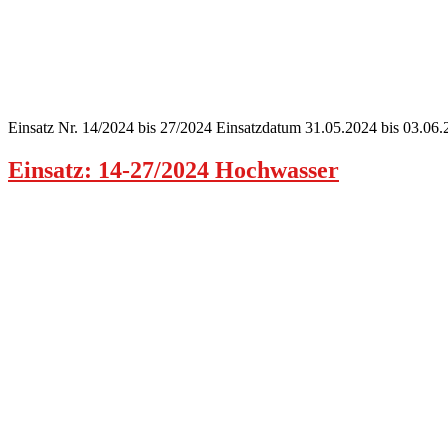
Einsatz Nr. 14/2024 bis 27/2024 Einsatzdatum 31.05.2024 bis 03.0
Einsatz: 14-27/2024 Hochwasser