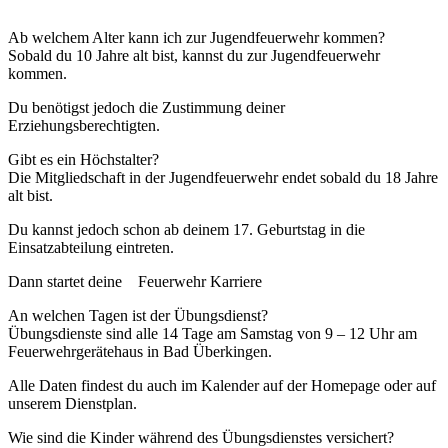
Ab welchem Alter kann ich zur Jugendfeuerwehr kommen?
Sobald du 10 Jahre alt bist, kannst du zur Jugendfeuerwehr
kommen.
Du benötigst jedoch die Zustimmung deiner
Erziehungsberechtigten.
Gibt es ein Höchstalter?
Die Mitgliedschaft in der Jugendfeuerwehr endet sobald du 18 Jahre
alt bist.
Du kannst jedoch schon ab deinem 17. Geburtstag in die
Einsatzabteilung eintreten.
Dann startet deine Feuerwehr Karriere
An welchen Tagen ist der Übungsdienst?
Übungsdienste sind alle 14 Tage am Samstag von 9 – 12 Uhr am
Feuerwehrgerätehaus in Bad Überkingen.
Alle Daten findest du auch im Kalender auf der Homepage oder auf
unserem Dienstplan.
Wie sind die Kinder während des Übungsdienstes versichert?