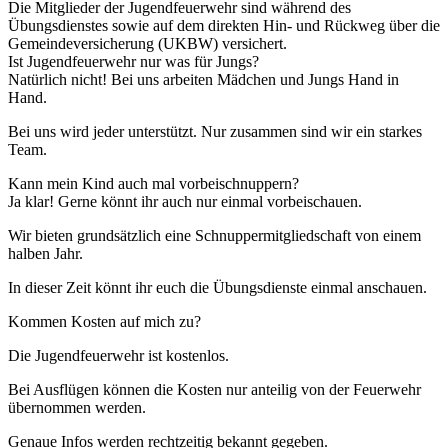
Die Mitglieder der Jugendfeuerwehr sind während des
Übungsdienstes sowie auf dem direkten Hin- und Rückweg über die
Gemeindeversicherung (UKBW) versichert.
Ist Jugendfeuerwehr nur was für Jungs?
Natürlich nicht! Bei uns arbeiten Mädchen und Jungs Hand in
Hand.
Bei uns wird jeder unterstützt. Nur zusammen sind wir ein starkes
Team.
Kann mein Kind auch mal vorbeischnuppern?
Ja klar! Gerne könnt ihr auch nur einmal vorbeischauen.
Wir bieten grundsätzlich eine Schnuppermitgliedschaft von einem
halben Jahr.
In dieser Zeit könnt ihr euch die Übungsdienste einmal anschauen.
Kommen Kosten auf mich zu?
Die Jugendfeuerwehr ist kostenlos.
Bei Ausflügen können die Kosten nur anteilig von der Feuerwehr
übernommen werden.
Genaue Infos werden rechtzeitig bekannt gegeben.