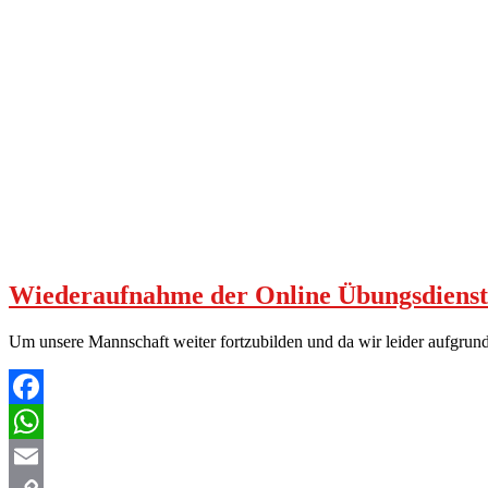
Wiederaufnahme der Online Übungsdienst
Um unsere Mannschaft weiter fortzubilden und da wir leider aufgru
Facebook
WhatsApp