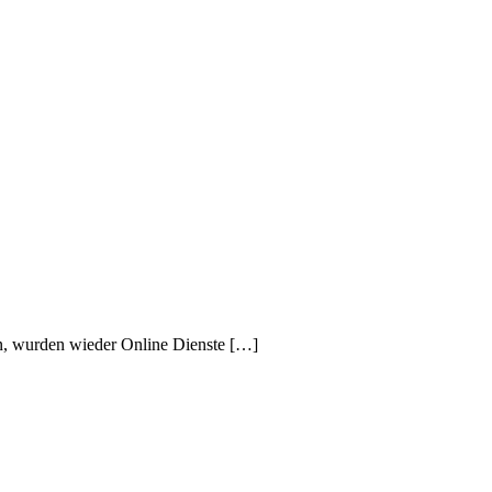
n, wurden wieder Online Dienste […]