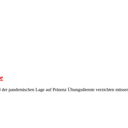
e
nd der pandemischen Lage auf Präsenz Übungsdienste verzichten müsse