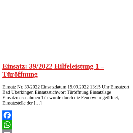
Einsatz: 39/2022 Hilfeleistung 1 –
Türöffnung
Einsatz Nr. 39/2022 Einsatzdatum 15.09.2022 13:15 Uhr Einsatzort
Bad Überkingen Einsatzstichwort Türöffnung Einsatzlage
Einsatzmassnahmen Tür wurde durch die Feuerwehr geöffnet,
Einsatzstelle der […]
Facebook