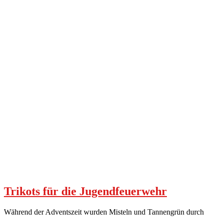
Trikots für die Jugendfeuerwehr
Während der Adventszeit wurden Misteln und Tannengrün durch