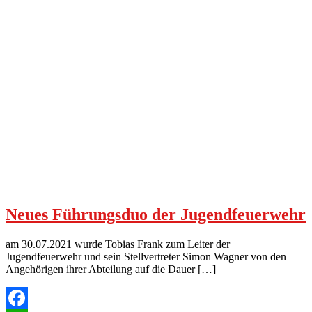
Neues Führungsduo der Jugendfeuerwehr
am 30.07.2021 wurde Tobias Frank zum Leiter der
Jugendfeuerwehr und sein Stellvertreter Simon Wagner von den
Angehörigen ihrer Abteilung auf die Dauer […]