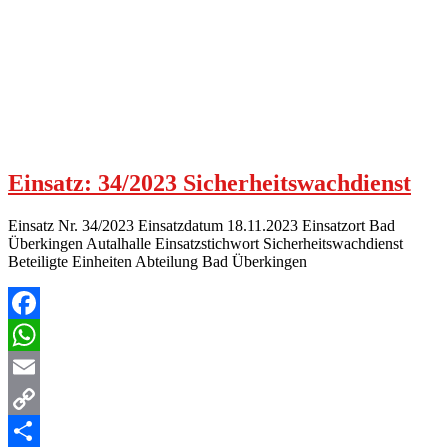
Einsatz: 34/2023 Sicherheitswachdienst
Einsatz Nr. 34/2023 Einsatzdatum 18.11.2023 Einsatzort Bad
Überkingen Autalhalle Einsatzstichwort Sicherheitswachdienst
Beteiligte Einheiten Abteilung Bad Überkingen
Facebook
WhatsApp
Email
Copy