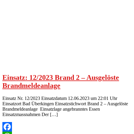
Einsatz: 12/2023 Brand 2 – Ausgelöste
Brandmeldeanlage
Einsatz Nr. 12/2023 Einsatzdatum 12.06.2023 um 22:01 Uhr
Einsatzort Bad Überkingen Einsatzstichwort Brand 2 – Ausgelöste
Brandmeldeanlage Einsatzlage angebranntes Essen
Einsatzmassnahmen Der […]