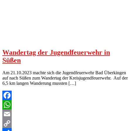
Wandertag der Jugendfeuerwehr in
Süßen
Am 21.10.2023 machte sich die Jugendfeuerwehr Bad Überkingen
auf nach Süßen zum Wandertag der Kreisjugendfeuerwehr. Auf der
6,5 km langen Wanderung mussten […]
Facebook
WhatsApp
Email