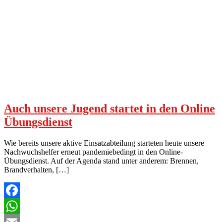
Auch unsere Jugend startet in den Online
Übungsdienst
Wie bereits unsere aktive Einsatzabteilung starteten heute unsere
Nachwuchshelfer erneut pandemiebedingt in den Online-
Übungsdienst. Auf der Agenda stand unter anderem: Brennen,
Brandverhalten, […]
Facebook
WhatsApp