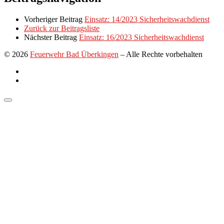
Vorheriger Beitrag
Einsatz: 14/2023 Sicherheitswachdienst
Zurück zur Beitragsliste
Nächster Beitrag
Einsatz: 16/2023 Sicherheitswachdienst
© 2026
Feuerwehr Bad Überkingen
–
Alle Rechte vorbehalten