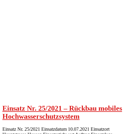
Einsatz Nr. 25/2021 – Rückbau mobiles
Hochwasserschutzsystem
Einsatz Nr. 25/2021 Einsatzdatum 10.07.2021 Einsatzort