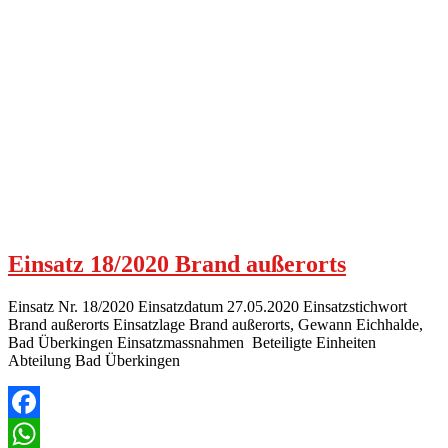
Einsatz 18/2020 Brand außerorts
Einsatz Nr. 18/2020 Einsatzdatum 27.05.2020 Einsatzstichwort
Brand außerorts Einsatzlage Brand außerorts, Gewann Eichhalde,
Bad Überkingen Einsatzmassnahmen Beteiligte Einheiten
Abteilung Bad Überkingen
Facebook