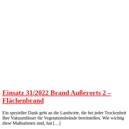
Einsatz 31/2022 Brand Außerorts 2 –
Flächenbrand
Ein spezieller Dank geht an die Landwirte, die bei jeder Trockenheit
Ihre Vakuumfässer für Vegetationsbrände bereitstellen. Wie wichtig
diese Maßnahmen sind, hat […]