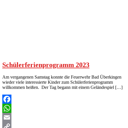
Schülerferienprogramm 2023
Am vergangenen Samstag konnte die Feuerwehr Bad Überkingen
wieder viele interessierte Kinder zum Schülerferienprogramm
willkommen heißen. Der Tag begann mit einem Geländespiel […]
Facebook
WhatsApp
Email