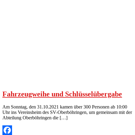
Fahrzeugweihe und Schlüsselübergabe
Am Sonntag, den 31.10.2021 kamen über 300 Personen ab 10:00
Uhr ins Vereinsheim des SV-Oberböhringen, um gemeinsam mit der
Abteilung Oberböhringen die […]