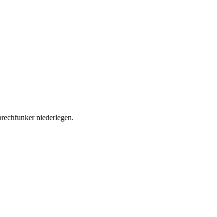
rechfunker niederlegen.