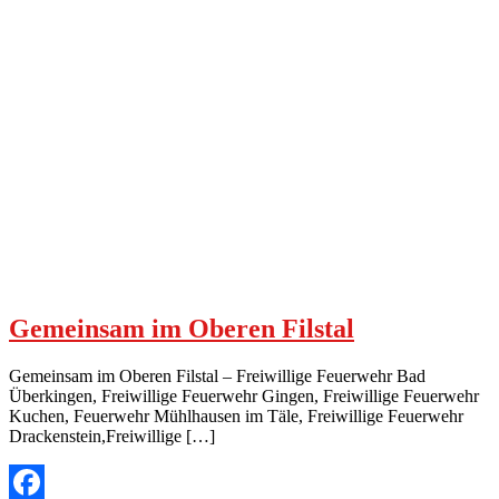
Gemeinsam im Oberen Filstal
Gemeinsam im Oberen Filstal – Freiwillige Feuerwehr Bad
Überkingen, Freiwillige Feuerwehr Gingen, Freiwillige Feuerwehr
Kuchen, Feuerwehr Mühlhausen im Täle, Freiwillige Feuerwehr
Drackenstein,Freiwillige […]