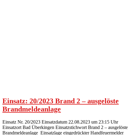
Einsatz: 20/2023 Brand 2 – ausgelöste
Brandmeldeanlage
Einsatz Nr. 20/2023 Einsatzdatum 22.08.2023 um 23:15 Uhr
Einsatzort Bad Überkingen Einsatzstichwort Brand 2 – ausgelöste
Brandmeldeanlage Einsatzlage eingedrückter Handfeuermelder