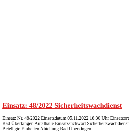
Einsatz: 48/2022 Sicherheitswachdienst
Einsatz Nr. 48/2022 Einsatzdatum 05.11.2022 18:30 Uhr Einsatzort
Bad Überkingen Autalhalle Einsatzstichwort Sicherheitswachdienst
Beteiligte Einheiten Abteilung Bad Überkingen