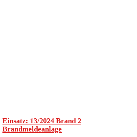
Einsatz: 13/2024 Brand 2
Brandmeldeanlage