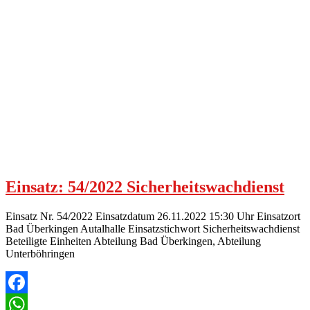
Einsatz: 54/2022 Sicherheitswachdienst
Einsatz Nr. 54/2022 Einsatzdatum 26.11.2022 15:30 Uhr Einsatzort
Bad Überkingen Autalhalle Einsatzstichwort Sicherheitswachdienst
Beteiligte Einheiten Abteilung Bad Überkingen, Abteilung
Unterböhringen
Facebook