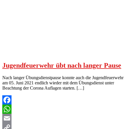
Jugendfeuerwehr übt nach langer Pause
Nach langer Übungsdienstpause konnte auch die Jugendfeuerwehr
am 05. Juni 2021 endlich wieder mit dem Übungsdienst unter
Beachtung der Corona Auflagen starten. […]
Facebook
WhatsApp
Email