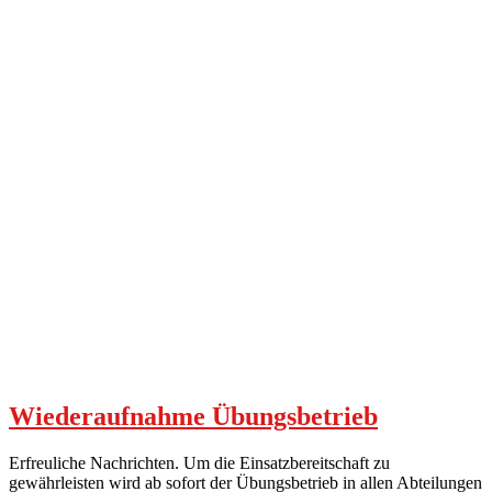
Wiederaufnahme Übungsbetrieb
Erfreuliche Nachrichten. Um die Einsatzbereitschaft zu
gewährleisten wird ab sofort der Übungsbetrieb in allen Abteilungen