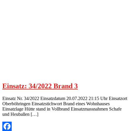
Einsatz: 34/2022 Brand 3
Einsatz Nr. 34/2022 Einsatzdatum 20.07.2022 21:15 Uhr Einsatzort
Oberböhringen Einsatzstichwort Brand eines Wohnhauses
Einsatzlage Hütte stand in Vollbrand Einsatzmassnahmen Schafe
und Heuballen […]