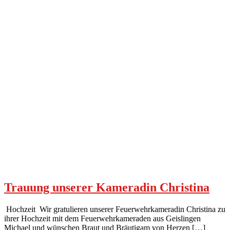
Trauung unserer Kameradin Christina
Hochzeit Wir gratulieren unserer Feuerwehrkameradin Christina zu
ihrer Hochzeit mit dem Feuerwehrkameraden aus Geislingen
Michael und wünschen Braut und Bräutigam von Herzen […]