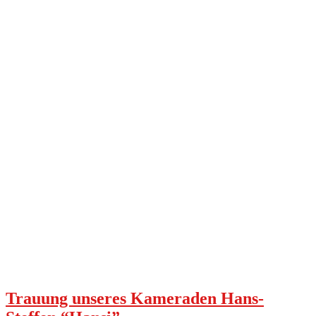
Trauung unseres Kameraden Hans-