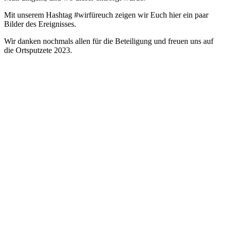
Mit unserem Hashtag #wirfüreuch zeigen wir Euch hier ein paar
Bilder des Ereignisses.
Wir danken nochmals allen für die Beteiligung und freuen uns auf
die Ortsputzete 2023.