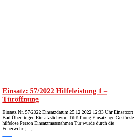
Einsatz: 57/2022 Hilfeleistung 1 –
Türöffnung
Einsatz Nr. 57/2022 Einsatzdatum 25.12.2022 12:33 Uhr Einsatzort
Bad Überkingen Einsatzstichwort Türöffnung Einsatzlage Gestürzte
hilfelose Person Einsatzmassnahmen Tür wurde durch die
Feuerwehr […]