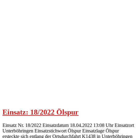
Einsatz: 18/2022 Ölspur
Einsatz Nr. 18/2022 Einsatzdatum 18.04.2022 13:08 Uhr Einsatzort
Unterböhringen Einsatzstichwort Ölspur Einsatzlage Ölspur
ersteckte sich entlang der Ortsdurchfahrt K1438 in Unterböhringen