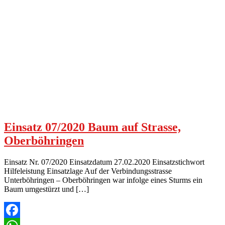
Einsatz 07/2020 Baum auf Strasse,
Oberböhringen
Einsatz Nr. 07/2020 Einsatzdatum 27.02.2020 Einsatzstichwort
Hilfeleistung Einsatzlage Auf der Verbindungsstrasse
Unterböhringen – Oberböhringen war infolge eines Sturms ein
Baum umgestürzt und […]