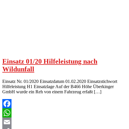
Einsatz 01/20 Hilfeleistung nach
Wildunfall
Einsatz Nr. 01/2020 Einsatzdatum 01.02.2020 Einsatzstichwort
Hilfeleistung H1 Einsatzlage Auf der B466 Höhe Überkinger
GmbH wurde ein Reh von einem Fahrzeug erfaßt […]
Facebook
WhatsApp