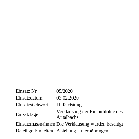
Einsatz Nr.
05/2020
Einsatzdatum
03.02.2020
Einsatzstichwort
Hilfeleistung
Verklausung der Einlaufdohle des
Einsatzlage
Autalbachs
Einsatzmassnahmen
Die Verklausung wurden beseitigt
Beteilige Einheiten
Abteilung Unterböhringen