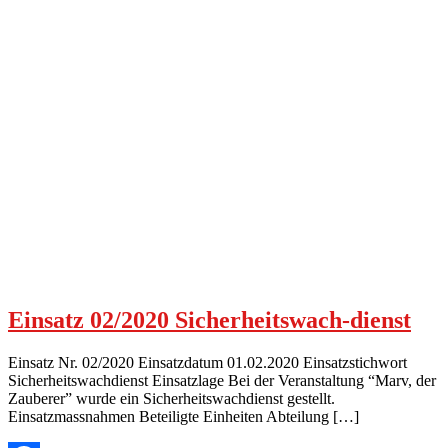
Einsatz 02/2020 Sicherheitswach-dienst
Einsatz Nr. 02/2020 Einsatzdatum 01.02.2020 Einsatzstichwort
Sicherheitswachdienst Einsatzlage Bei der Veranstaltung “Marv, der
Zauberer” wurde ein Sicherheitswachdienst gestellt.
Einsatzmassnahmen Beteiligte Einheiten Abteilung […]