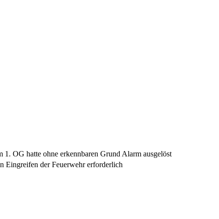
 1. OG hatte ohne erkennbaren Grund Alarm ausgelöst
in Eingreifen der Feuerwehr erforderlich