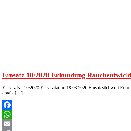
Einsatz 10/2020 Erkundung Rauchentwick
Einsatz Nr. 10/2020 Einsatzdatum 18.03.2020 Einsatzstichwort E
ergab, […]
Facebook
WhatsApp