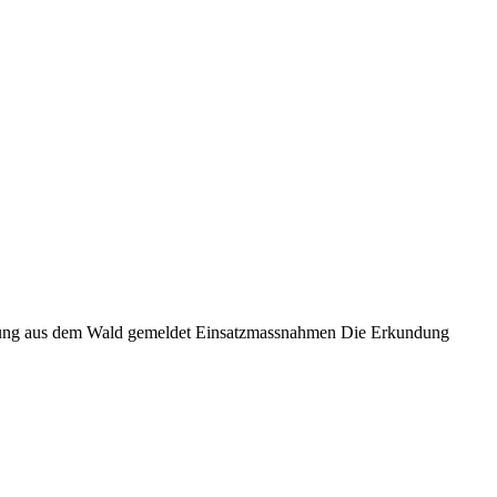
lung aus dem Wald gemeldet Einsatzmassnahmen Die Erkundung