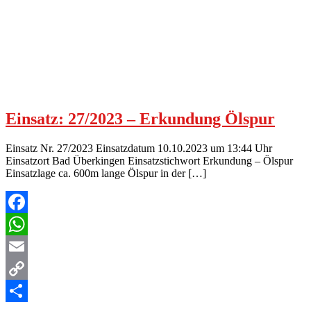
Einsatz: 27/2023 – Erkundung Ölspur
Einsatz Nr. 27/2023 Einsatzdatum 10.10.2023 um 13:44 Uhr
Einsatzort Bad Überkingen Einsatzstichwort Erkundung – Ölspur
Einsatzlage ca. 600m lange Ölspur in der […]
Facebook
WhatsApp
Email
Copy