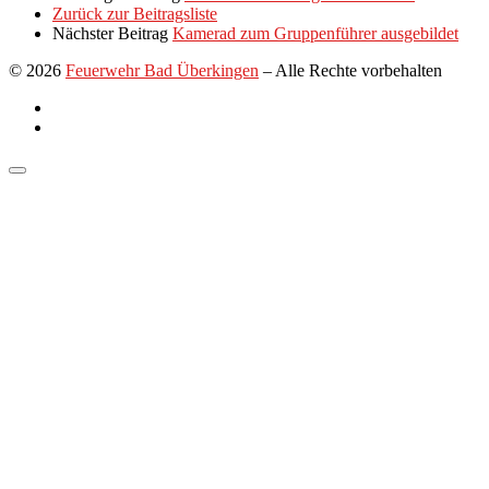
Zurück zur Beitragsliste
Nächster Beitrag
Kamerad zum Gruppenführer ausgebildet
© 2026
Feuerwehr Bad Überkingen
–
Alle Rechte vorbehalten