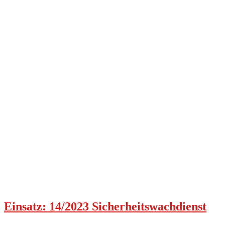
Einsatz: 14/2023 Sicherheitswachdienst