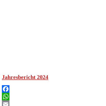
Jahresbericht 2024
Facebook
WhatsApp