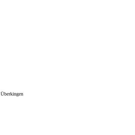
 Überkingen