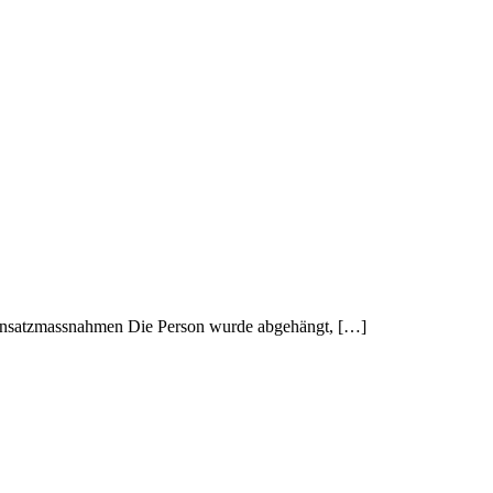
 Einsatzmassnahmen Die Person wurde abgehängt, […]