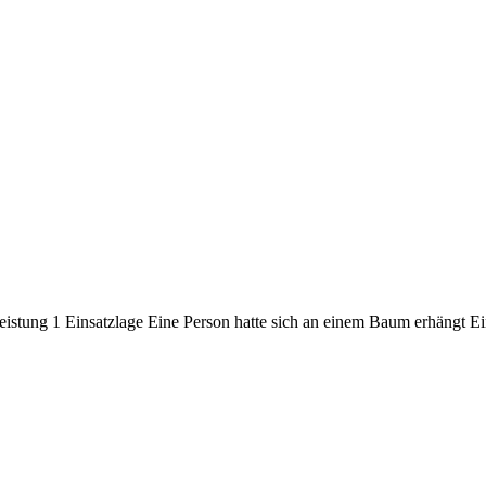
eleistung 1 Einsatzlage Eine Person hatte sich an einem Baum erhängt