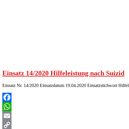
Einsatz 14/2020 Hilfeleistung nach Suizid
Einsatz Nr. 14/2020 Einsatzdatum 19.04.2020 Einsatzstichwort Hilf
Facebook
WhatsApp
Email