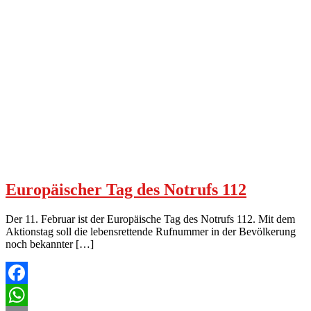
Europäischer Tag des Notrufs 112
Der 11. Februar ist der Europäische Tag des Notrufs 112. Mit dem
Aktionstag soll die lebensrettende Rufnummer in der Bevölkerung
noch bekannter […]
Facebook