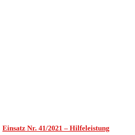
Einsatz Nr. 41/2021 – Hilfeleistung