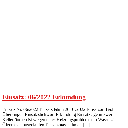
Einsatz: 06/2022 Erkundung
Einsatz Nr. 06/2022 Einsatzdatum 26.01.2022 Einsatzort Bad
Überkingen Einsatzstichwort Erkundung Einsatzlage in zwei
Kellerräumen ist wegen eines Heizungsproblems ein Wasser-/
Ölgemisch ausgelaufen Einsatzmassnahmen […]