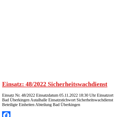
Einsatz: 48/2022 Sicherheitswachdienst
Einsatz Nr. 48/2022 Einsatzdatum 05.11.2022 18:30 Uhr Einsatzort
Bad Überkingen Autalhalle Einsatzstichwort Sicherheitswachdienst
Beteiligte Einheiten Abteilung Bad Überkingen