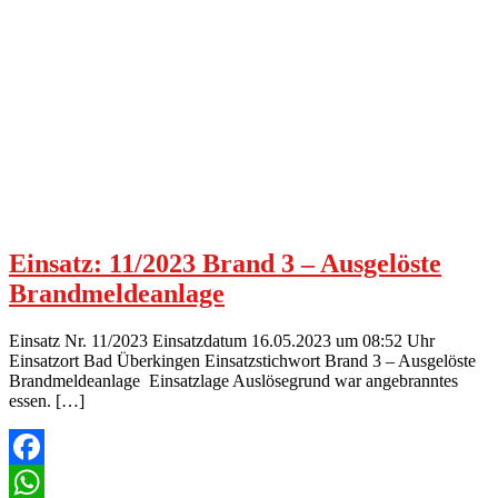
Einsatz: 11/2023 Brand 3 – Ausgelöste
Brandmeldeanlage
Einsatz Nr. 11/2023 Einsatzdatum 16.05.2023 um 08:52 Uhr
Einsatzort Bad Überkingen Einsatzstichwort Brand 3 – Ausgelöste
Brandmeldeanlage Einsatzlage Auslösegrund war angebranntes
essen. […]
Facebook