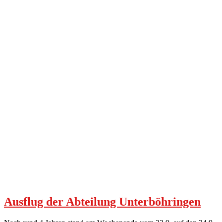
Ausflug der Abteilung Unterböhringen