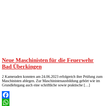
Neue Maschinisten für die Feuerwehr
Bad Überkingen
2 Kameraden konnten am 24.06.2023 erfolgreich ihre Prüfung zum
Maschinisten ablegen. Zur Maschinistenausbildung gehört wie im
Grundlehrgang auch eine schriftliche sowie praktische […]
Facebook