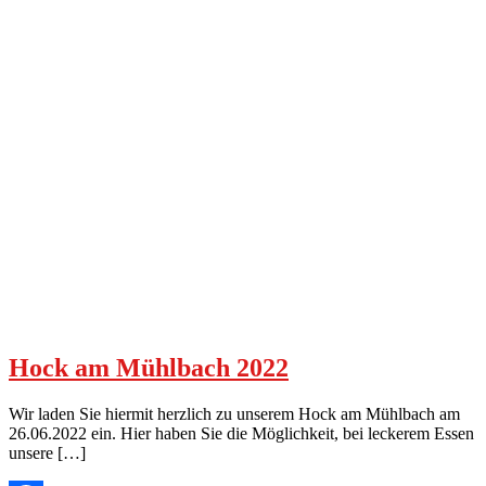
Hock am Mühlbach 2022
Wir laden Sie hiermit herzlich zu unserem Hock am Mühlbach am
26.06.2022 ein. Hier haben Sie die Möglichkeit, bei leckerem Essen
unsere […]