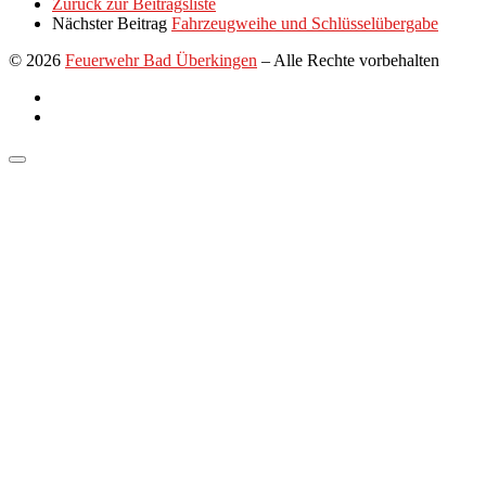
Zurück zur Beitragsliste
Nächster Beitrag
Fahrzeugweihe und Schlüsselübergabe
© 2026
Feuerwehr Bad Überkingen
–
Alle Rechte vorbehalten