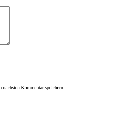
n nächsten Kommentar speichern.