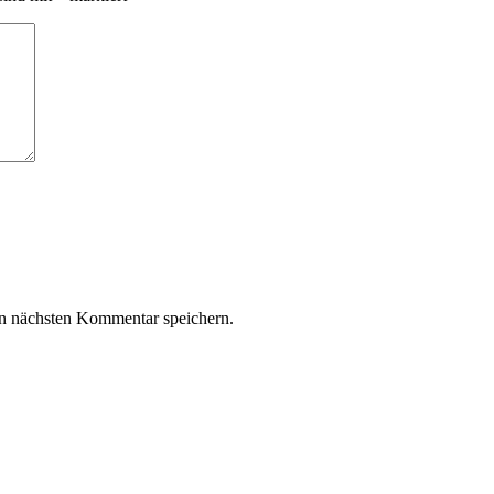
n nächsten Kommentar speichern.