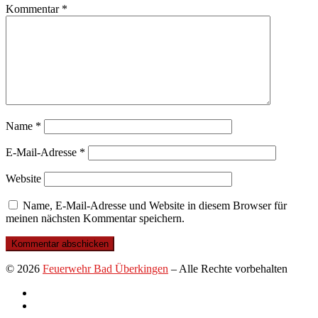
Kommentar
*
Name
*
E-Mail-Adresse
*
Website
Name, E-Mail-Adresse und Website in diesem Browser für
meinen nächsten Kommentar speichern.
© 2026
Feuerwehr Bad Überkingen
–
Alle Rechte vorbehalten