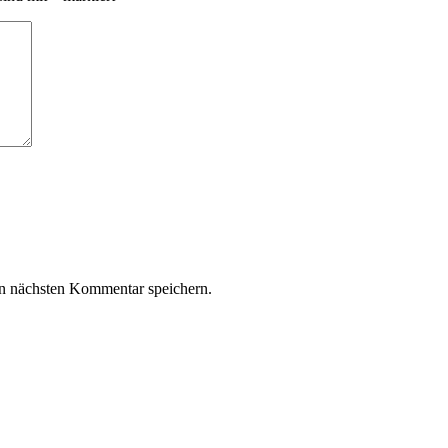
n nächsten Kommentar speichern.