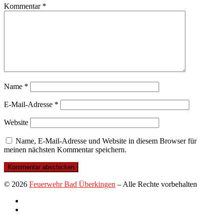
Kommentar
*
Name
*
E-Mail-Adresse
*
Website
Name, E-Mail-Adresse und Website in diesem Browser für
meinen nächsten Kommentar speichern.
© 2026
Feuerwehr Bad Überkingen
–
Alle Rechte vorbehalten