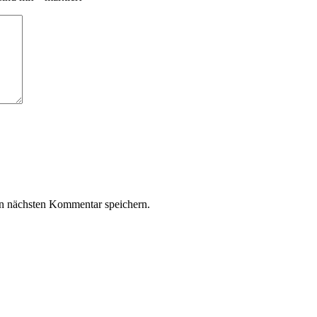
n nächsten Kommentar speichern.