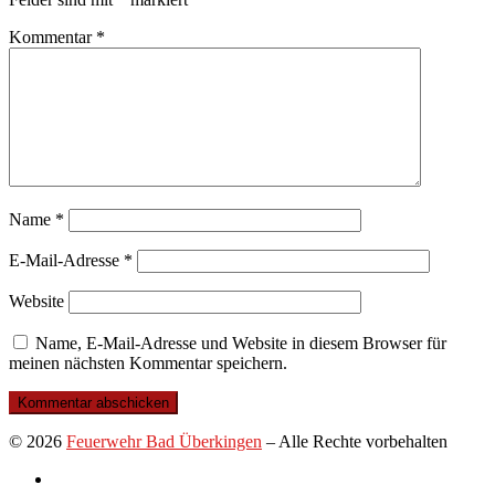
Kommentar
*
Name
*
E-Mail-Adresse
*
Website
Name, E-Mail-Adresse und Website in diesem Browser für
meinen nächsten Kommentar speichern.
© 2026
Feuerwehr Bad Überkingen
–
Alle Rechte vorbehalten