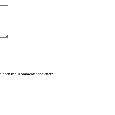
n nächsten Kommentar speichern.