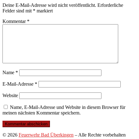
Deine E-Mail-Adresse wird nicht veröffentlicht.
Erforderliche
Felder sind mit
*
markiert
Kommentar
*
Name
*
E-Mail-Adresse
*
Website
Name, E-Mail-Adresse und Website in diesem Browser für
meinen nächsten Kommentar speichern.
© 2026
Feuerwehr Bad Überkingen
–
Alle Rechte vorbehalten