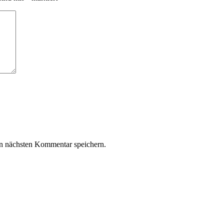
n nächsten Kommentar speichern.