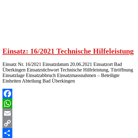
Einsatz: 16/2021 Technische Hilfeleistung
Einsatz Nr. 16/2021 Einsatzdatum 20.06.2021 Einsatzort Bad
Überkingen Einsatzstichwort Technische Hilfeleistung, Türöffnung
Einsatzlage Einsatzabbruch Einsatzmassnahmen – Beteiligte
Einheiten Abteilung Bad Überkingen
Facebook
WhatsApp
Email
Copy