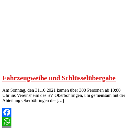
Fahrzeugweihe und Schlüsselübergabe
Am Sonntag, den 31.10.2021 kamen über 300 Personen ab 10:00
Uhr ins Vereinsheim des SV-Oberböhringen, um gemeinsam mit der
Abteilung Oberböhringen die […]
Facebook