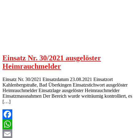
Einsatz Nr. 30/2021 ausgelöster
Heimrauchmelder
Einsatz Nr. 30/2021 Einsatzdatum 23.08.2021 Einsatzort
Kahlenbergstraße, Bad Überkingen Einsatzstichwort ausgelöster
Heimrauchmelder Einsatzlage ausgelöster Heimrauchmelder
Einsatzmassnahmen Der Bereich wurde weiträumig kontrolliert, es
[…]
Facebook
WhatsApp