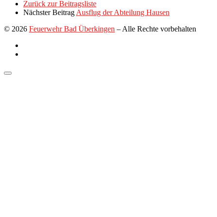
Zurück zur Beitragsliste
Nächster Beitrag
Ausflug der Abteilung Hausen
© 2026
Feuerwehr Bad Überkingen
–
Alle Rechte vorbehalten