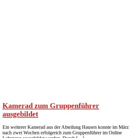
Kamerad zum Gruppenführer
ausgebildet
Ein weiterer Kamerad aus der Abteilung Hausen konnte im März
nach zwei Wochen erfolgreich zum Gruppenführer im Online