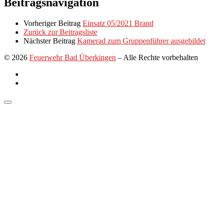
Beitragsnavigation
Vorheriger Beitrag
Einsatz 05/2021 Brand
Zurück zur Beitragsliste
Nächster Beitrag
Kamerad zum Gruppenführer ausgebildet
© 2026
Feuerwehr Bad Überkingen
–
Alle Rechte vorbehalten