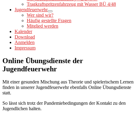
Tragkraftspritzenfahrzeug mit Wasser BÜ 4/48
Jugendfeuerwehr
Wer sind wir?
Häufig gestellte Fragen
Mitglied werden
Kalender
Download
Anmelden
Impressum
Online Übungsdienste der
Jugendfeuerwehr
Mit einer gesunden Mischung aus Theorie und spielerischem Lernen
finden in unserer Jugendfeuerwehr ebenfalls Online Übungsdienste
statt.
So lässt sich trotz der Pandemiebedingungen der Kontakt zu den
Jugendlichen halten.