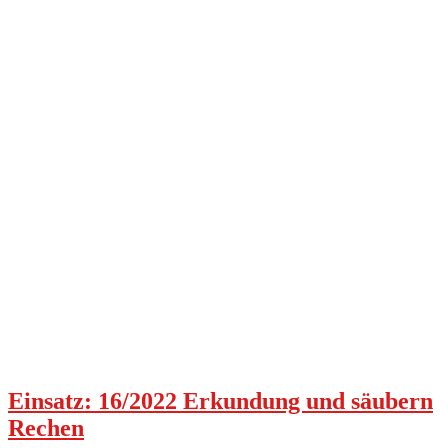
Einsatz: 16/2022 Erkundung und säubern
Rechen