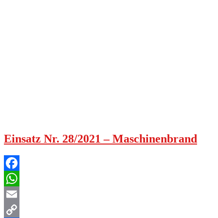
Einsatz Nr. 28/2021 – Maschinenbrand
Facebook
WhatsApp
Email