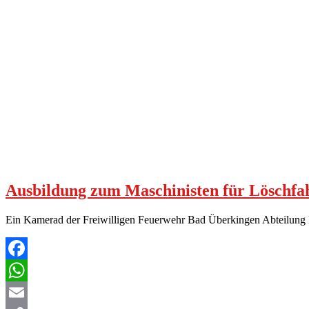
Ausbildung zum Maschinisten für Löschfa
Ein Kamerad der Freiwilligen Feuerwehr Bad Überkingen Abteilung H
Facebook
WhatsApp