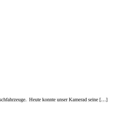
öschfahrzeuge. Heute konnte unser Kamerad seine […]