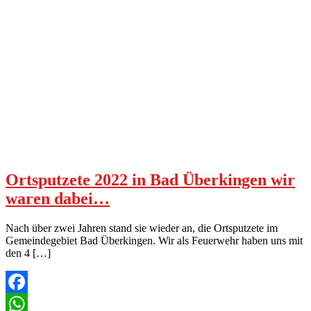
Ortsputzete 2022 in Bad Überkingen wir
waren dabei…
Nach über zwei Jahren stand sie wieder an, die Ortsputzete im
Gemeindegebiet Bad Überkingen. Wir als Feuerwehr haben uns mit
den 4 […]
Facebook