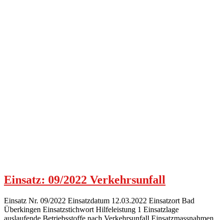
Einsatz: 09/2022 Verkehrsunfall
Einsatz Nr. 09/2022 Einsatzdatum 12.03.2022 Einsatzort Bad
Überkingen Einsatzstichwort Hilfeleistung 1 Einsatzlage
auslaufende Betriebsstoffe nach Verkehrsunfall Einsatzmassnahmen