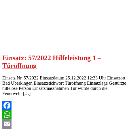
Einsatz: 57/2022 Hilfeleistung 1 –
Türöffnung
Einsatz Nr. 57/2022 Einsatzdatum 25.12.2022 12:33 Uhr Einsatzort
Bad Überkingen Einsatzstichwort Türöffnung Einsatzlage Gestürzte
hilfelose Person Einsatzmassnahmen Tür wurde durch die
Feuerwehr […]
Facebook
WhatsApp