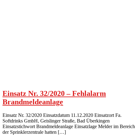
Einsatz Nr. 32/2020 – Fehlalarm
Brandmeldeanlage
Einsatz Nr. 32/2020 Einsatzdatum 11.12.2020 Einsatzort Fa.
Softdrinks GmbH, Geislinger Straße, Bad Überkingen
Einsatzstichwort Brandmeldeanlage Einsatzlage Melder im Bereich
der Sprinklerzentrale hatten […]