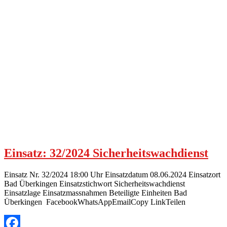
Einsatz: 32/2024 Sicherheitswachdienst
Einsatz Nr. 32/2024 18:00 Uhr Einsatzdatum 08.06.2024 Einsatzort
Bad Überkingen Einsatzstichwort Sicherheitswachdienst
Einsatzlage Einsatzmassnahmen Beteiligte Einheiten Bad
Überkingen FacebookWhatsAppEmailCopy LinkTeilen