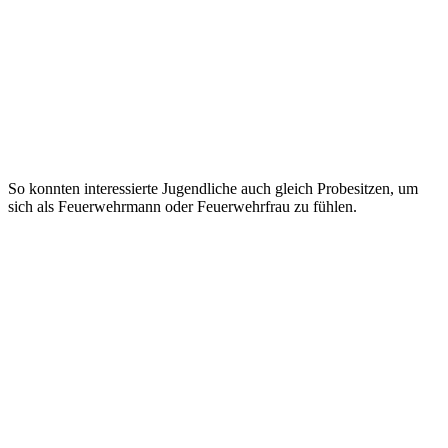
So konnten interessierte Jugendliche auch gleich Probesitzen, um
sich als Feuerwehrmann oder Feuerwehrfrau zu fühlen.