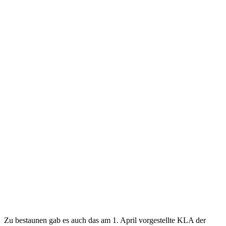
Zu bestaunen gab es auch das am 1. April vorgestellte KLA der