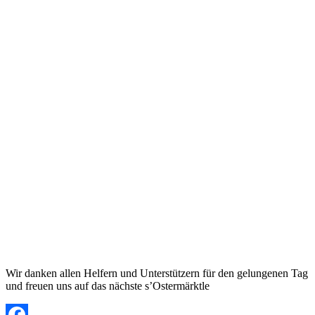
Wir danken allen Helfern und Unterstützern für den gelungenen Tag
und freuen uns auf das nächste s’Ostermärktle