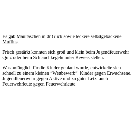
Es gab Maultaschen in dr Guck sowie leckere selbstgebackene
Muffins.
Frisch gestärkt konnten sich groß und klein beim Jugendfeuerwehr
Quiz oder beim Schlauchkegeln unter Beweis stellen.
Was anfänglich für die Kinder geplant wurde, entwickelte sich
schnell zu einem kleinen “Wettbewerb”, Kinder gegen Erwachsene,
Jugendfeuerwehr gegen Aktive und zu guter Letzt auch
Feuerwehrleute gegen Feuerwehrleute.