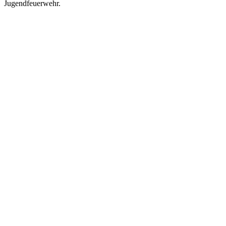
Jugendfeuerwehr.