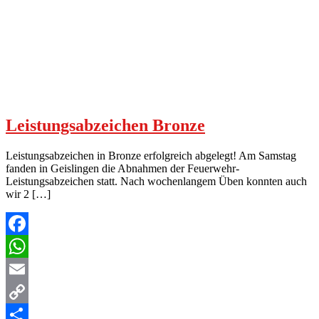
Leistungsabzeichen Bronze
Leistungsabzeichen in Bronze erfolgreich abgelegt! Am Samstag
fanden in Geislingen die Abnahmen der Feuerwehr-
Leistungsabzeichen statt. Nach wochenlangem Üben konnten auch
wir 2 […]
Facebook
WhatsApp
Email
Copy