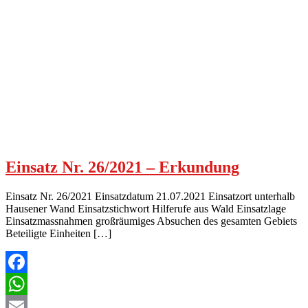
Einsatz Nr. 26/2021 – Erkundung
Einsatz Nr. 26/2021 Einsatzdatum 21.07.2021 Einsatzort unterhalb
Hausener Wand Einsatzstichwort Hilferufe aus Wald Einsatzlage
Einsatzmassnahmen großräumiges Absuchen des gesamten Gebiets
Beteiligte Einheiten […]
Facebook
WhatsApp