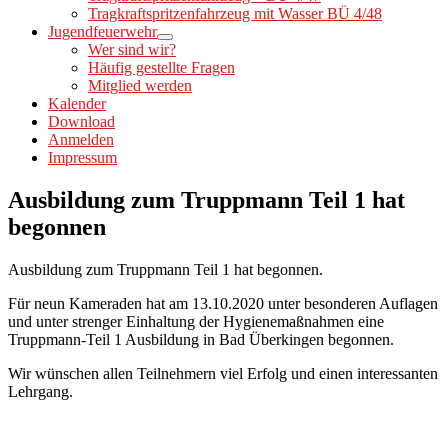
Tragkraftspritzenfahrzeug mit Wasser BÜ 4/48
Jugendfeuerwehr
Wer sind wir?
Häufig gestellte Fragen
Mitglied werden
Kalender
Download
Anmelden
Impressum
Ausbildung zum Truppmann Teil 1 hat
begonnen
Ausbildung zum Truppmann Teil 1 hat begonnen.
Für neun Kameraden hat am 13.10.2020 unter besonderen Auflagen
und unter strenger Einhaltung der Hygienemaßnahmen eine
Truppmann-Teil 1 Ausbildung in Bad Überkingen begonnen.
Wir wünschen allen Teilnehmern viel Erfolg und einen interessanten
Lehrgang.