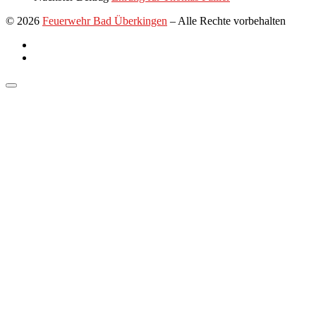
© 2026
Feuerwehr Bad Überkingen
–
Alle Rechte vorbehalten