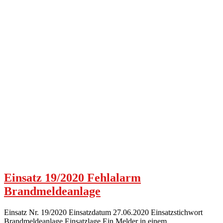
Einsatz 19/2020 Fehlalarm
Brandmeldeanlage
Einsatz Nr. 19/2020 Einsatzdatum 27.06.2020 Einsatzstichwort
Brandmeldeanlage Einsatzlage Ein Melder in einem