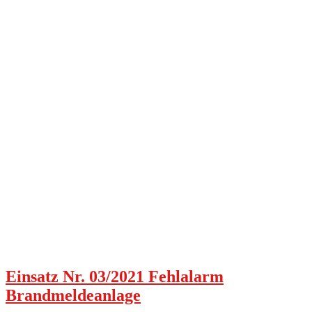
Einsatz Nr. 03/2021 Fehlalarm
Brandmeldeanlage