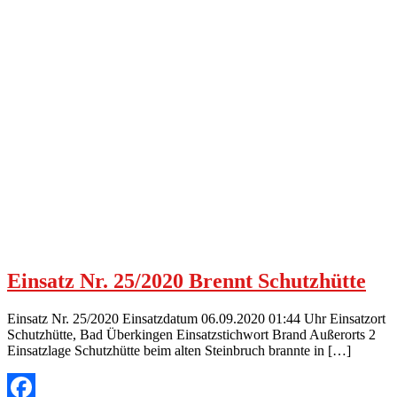
Einsatz Nr. 25/2020 Brennt Schutzhütte
Einsatz Nr. 25/2020 Einsatzdatum 06.09.2020 01:44 Uhr Einsatzort
Schutzhütte, Bad Überkingen Einsatzstichwort Brand Außerorts 2
Einsatzlage Schutzhütte beim alten Steinbruch brannte in […]