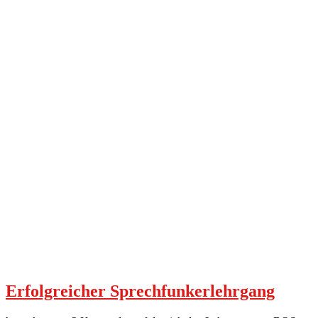
Erfolgreicher Sprechfunkerlehrgang