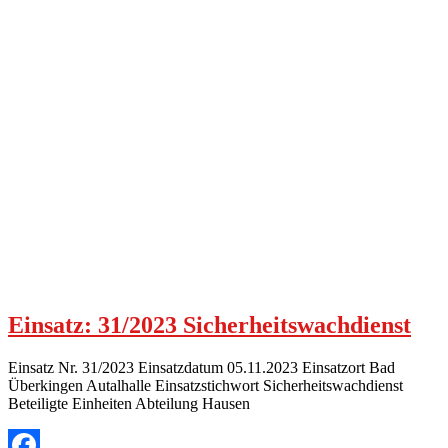
Einsatz: 31/2023 Sicherheitswachdienst
Einsatz Nr. 31/2023 Einsatzdatum 05.11.2023 Einsatzort Bad
Überkingen Autalhalle Einsatzstichwort Sicherheitswachdienst
Beteiligte Einheiten Abteilung Hausen