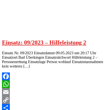
Einsatz: 09/2023 – Hilfeleistung 2
Einsatz Nr. 09/2023 Einsatzdatum 09.05.2023 um 20:17 Uhr
Einsatzort Bad Überkingen Einsatzstichwort Hilfeleistung 2 –
Personenrettung Einsatzlage Person wohlauf Einsatzmassnahmen
kein weiteres […]
Facebook
WhatsApp
Email
Copy