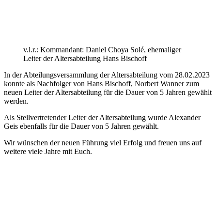
v.l.r.: Kommandant: Daniel Choya Solé, ehemaliger
Leiter der Altersabteilung Hans Bischoff
In der Abteilungsversammlung der Altersabteilung vom 28.02.2023
konnte als Nachfolger von Hans Bischoff, Norbert Wanner zum
neuen Leiter der Altersabteilung für die Dauer von 5 Jahren gewählt
werden.
Als Stellvertretender Leiter der Altersabteilung wurde Alexander
Geis ebenfalls für die Dauer von 5 Jahren gewählt.
Wir wünschen der neuen Führung viel Erfolg und freuen uns auf
weitere viele Jahre mit Euch.