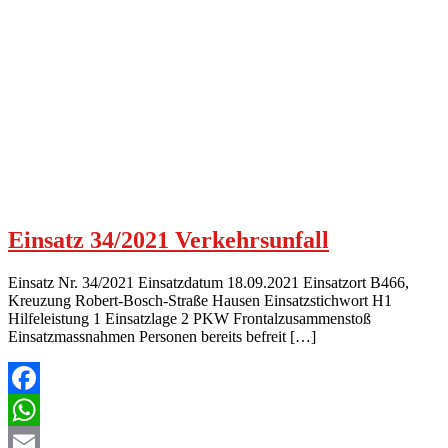
Einsatz 34/2021 Verkehrsunfall
Einsatz Nr. 34/2021 Einsatzdatum 18.09.2021 Einsatzort B466,
Kreuzung Robert-Bosch-Straße Hausen Einsatzstichwort H1
Hilfeleistung 1 Einsatzlage 2 PKW Frontalzusammenstoß
Einsatzmassnahmen Personen bereits befreit […]
Facebook
WhatsApp