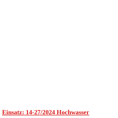
Einsatz: 14-27/2024 Hochwasser