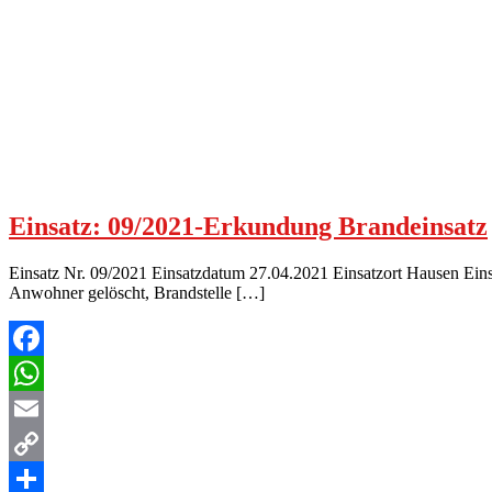
Einsatz: 09/2021-Erkundung Brandeinsatz
Einsatz Nr. 09/2021 Einsatzdatum 27.04.2021 Einsatzort Hausen Ei
Anwohner gelöscht, Brandstelle […]
Facebook
WhatsApp
Email
Copy