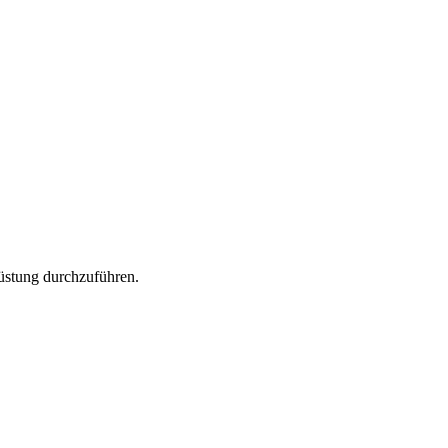
üstung durchzuführen.