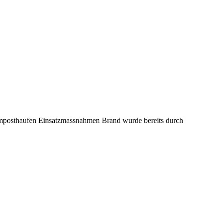
omposthaufen Einsatzmassnahmen Brand wurde bereits durch