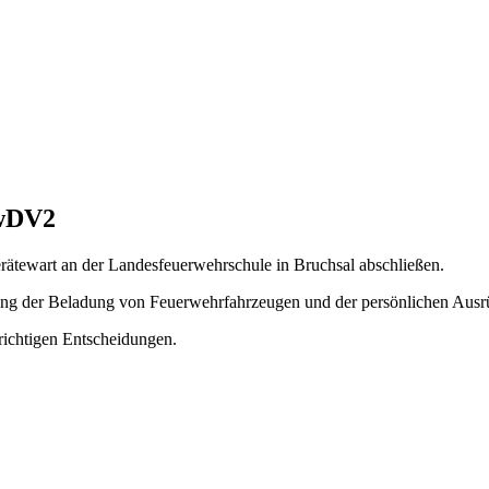
FwDV2
rätewart an der Landesfeuerwehrschule in Bruchsal abschließen.
üfung der Beladung von Feuerwehrfahrzeugen und der persönlichen Ausr
ichtigen Entscheidungen.