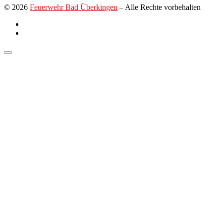
© 2026
Feuerwehr Bad Überkingen
–
Alle Rechte vorbehalten