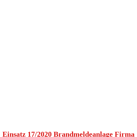
Einsatz 17/2020 Brandmeldeanlage Firma