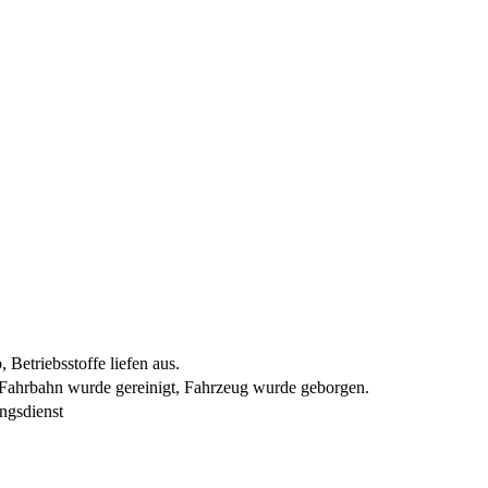
 Betriebsstoffe liefen aus.
Fahrbahn wurde gereinigt, Fahrzeug wurde geborgen.
ngsdienst