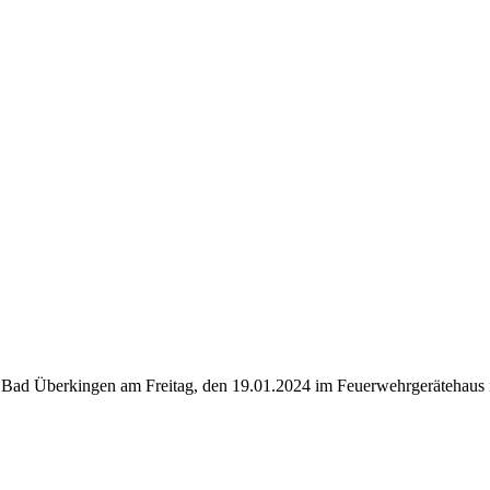
r Bad Überkingen am Freitag, den 19.01.2024 im Feuerwehrgerätehaus 