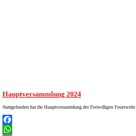
Hauptversammlung 2024
Stattgefunden hat die Hauptversammlung der Freiwilligen Feuerweh
Facebook