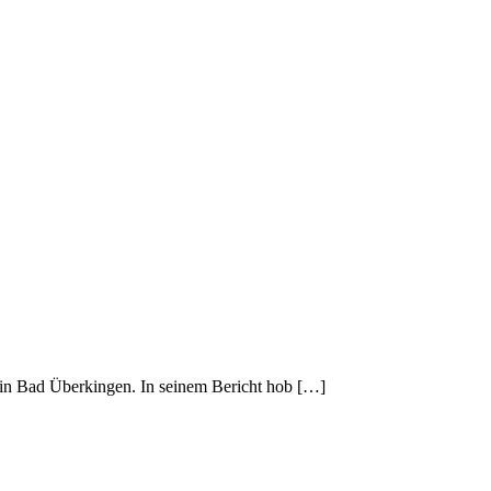
in Bad Überkingen. In seinem Bericht hob […]