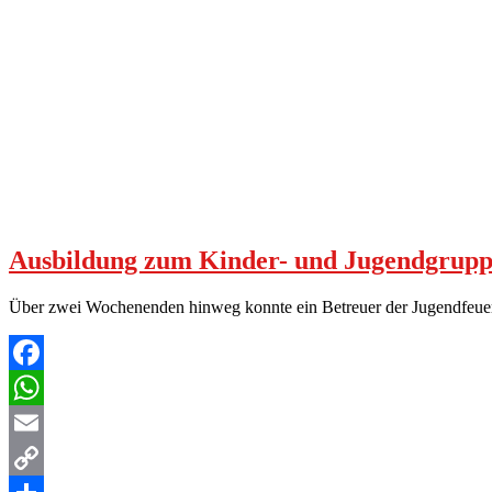
Ausbildung zum Kinder- und Jugendgrupp
Über zwei Wochenenden hinweg konnte ein Betreuer der Jugendfeuer
Facebook
WhatsApp
Email