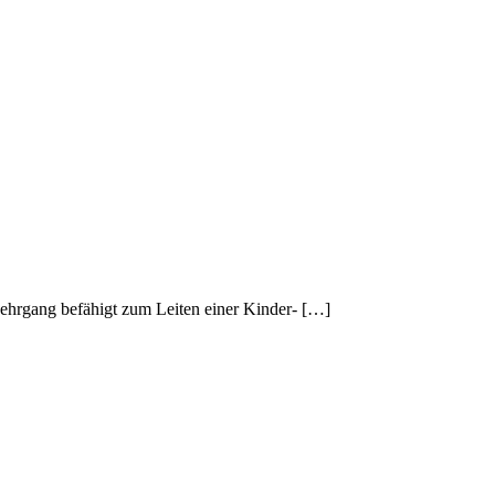
hrgang befähigt zum Leiten einer Kinder- […]