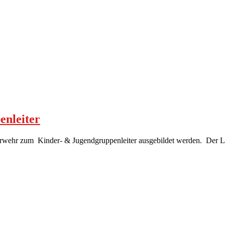
enleiter
wehr zum Kinder- & Jugendgruppenleiter ausgebildet werden. Der Le