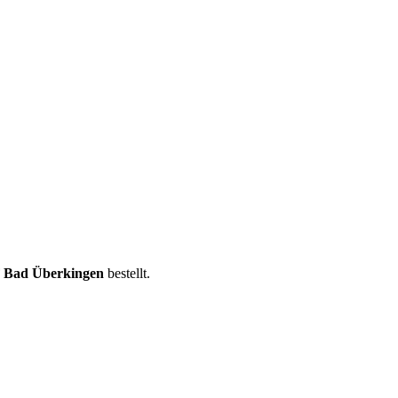
F Bad Überkingen
bestellt.