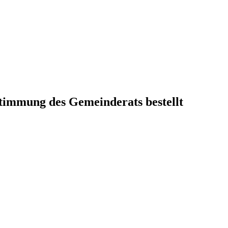
immung des Gemeinderats bestellt